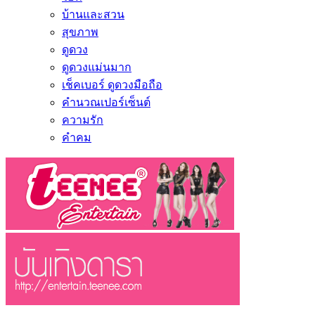
บ้านและสวน
สุขภาพ
ดูดวง
ดูดวงแม่นมาก
เช็คเบอร์ ดูดวงมือถือ
คำนวณเปอร์เซ็นต์
ความรัก
คำคม