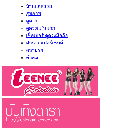
บ้านและสวน
สุขภาพ
ดูดวง
ดูดวงแม่นมาก
เช็คเบอร์ ดูดวงมือถือ
คำนวณเปอร์เซ็นต์
ความรัก
คำคม