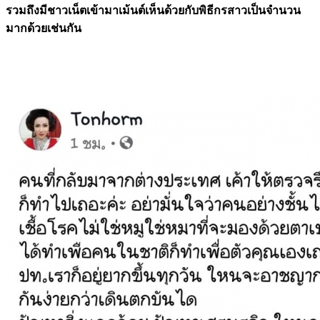
รวมถึงมีชาวเน็ตเข้ามาเม้นต์เห็นด้วยกับพิธีกรสาวเป็นจำนวน
มากด้วยเช่นกัน