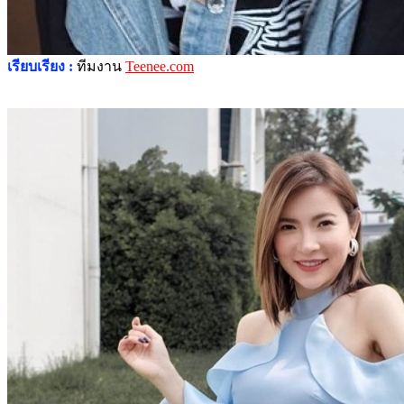
เรียบเรียง :
ทีมงาน
Teenee.com