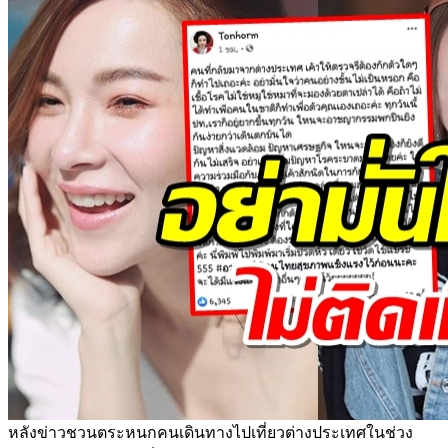
หลังข่าวชวนตระหนกคนเดินทางไปเที่ยวต่างประเทศในช่วง