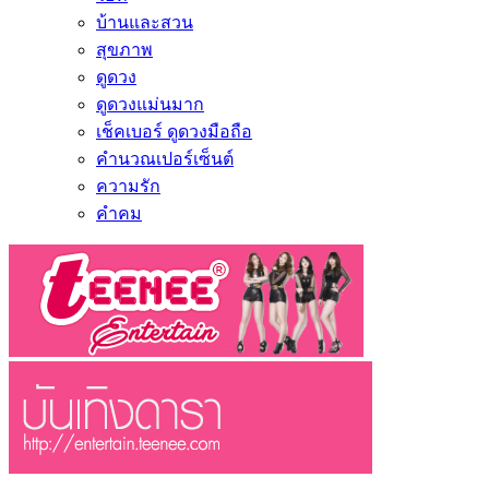
บ้านและสวน
สุขภาพ
ดูดวง
ดูดวงแม่นมาก
เช็คเบอร์ ดูดวงมือถือ
คำนวณเปอร์เซ็นต์
ความรัก
คำคม