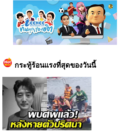
https://www.facebook.com/teeneedotcom
กระทู้ร้อนแรงที่สุดของวันนี้