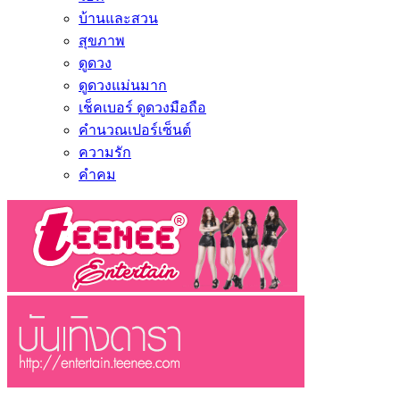
บ้านและสวน
สุขภาพ
ดูดวง
ดูดวงแม่นมาก
เช็คเบอร์ ดูดวงมือถือ
คำนวณเปอร์เซ็นต์
ความรัก
คำคม