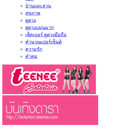
บ้านและสวน
สุขภาพ
ดูดวง
ดูดวงแม่นมาก
เช็คเบอร์ ดูดวงมือถือ
คำนวณเปอร์เซ็นต์
ความรัก
คำคม