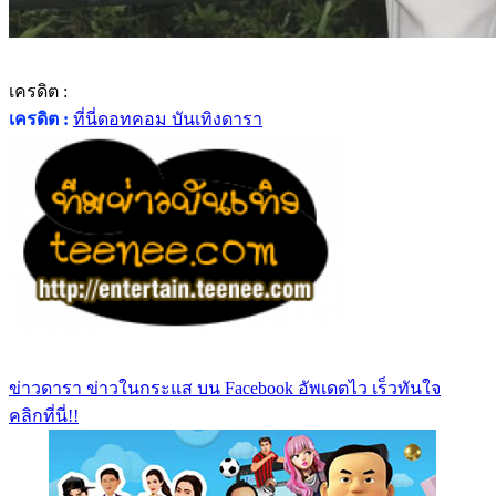
เครดิต :
เครดิต :
ที่นี่ดอทคอม บันเทิงดารา
ข่าวดารา ข่าวในกระแส บน Facebook อัพเดตไว เร็วทันใจ
คลิกที่นี่!!