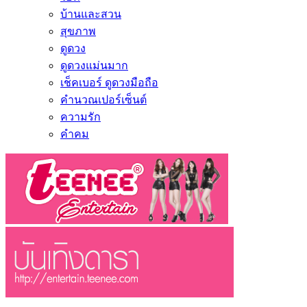
บ้านและสวน
สุขภาพ
ดูดวง
ดูดวงแม่นมาก
เช็คเบอร์ ดูดวงมือถือ
คำนวณเปอร์เซ็นต์
ความรัก
คำคม