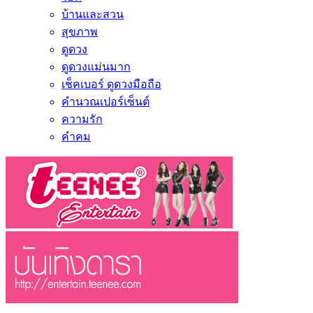
บ้านและสวน
สุขภาพ
ดูดวง
ดูดวงแม่นมาก
เช็คเบอร์ ดูดวงมือถือ
คำนวณเปอร์เซ็นต์
ความรัก
คำคม