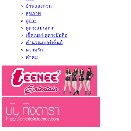
บ้านและสวน
สุขภาพ
ดูดวง
ดูดวงแม่นมาก
เช็คเบอร์ ดูดวงมือถือ
คำนวณเปอร์เซ็นต์
ความรัก
คำคม