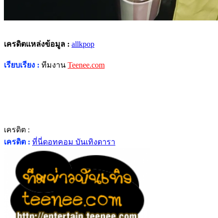
เครดิตแหล่งข้อมูล :
allkpop
เรียบเรียง :
ทีมงาน
Teenee.com
เครดิต :
เครดิต :
ที่นี่ดอทคอม บันเทิงดารา