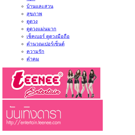
บ้านและสวน
สุขภาพ
ดูดวง
ดูดวงแม่นมาก
เช็คเบอร์ ดูดวงมือถือ
คำนวณเปอร์เซ็นต์
ความรัก
คำคม