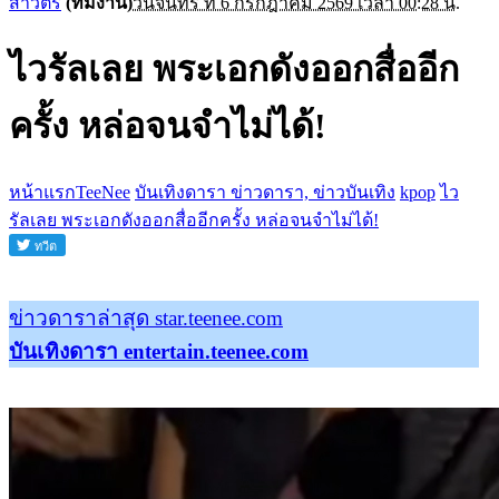
สาวิตรี
(ทีมงาน)
วันจันทร์ ที่ 6 กรกฎาคม 2569 เวลา 00:28 น.
ไวรัลเลย พระเอกดังออกสื่ออีก
ครั้ง หล่อจนจำไม่ได้!
หน้าแรกTeeNee
บันเทิงดารา ข่าวดารา, ข่าวบันเทิง
kpop
ไว
รัลเลย พระเอกดังออกสื่ออีกครั้ง หล่อจนจำไม่ได้!
ข่าวดาราล่าสุด star.teenee.com
บันเทิงดารา entertain.teenee.com