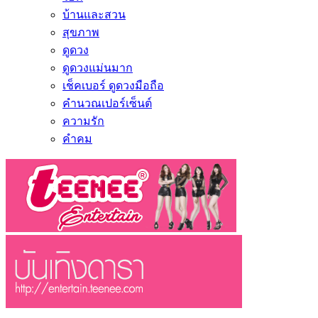
บ้านและสวน
สุขภาพ
ดูดวง
ดูดวงแม่นมาก
เช็คเบอร์ ดูดวงมือถือ
คำนวณเปอร์เซ็นต์
ความรัก
คำคม