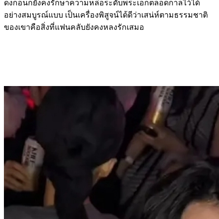
ดงกอนก็ยังคงรักษาความหล่อระดับพระเอกตลอดกาลไว้ได้
อย่างสมบูรณ์แบบ เป็นเครื่องพิสูจน์ได้ดีว่าเสน่ห์ตามธรรมชาติ
ของเขาคือสิ่งที่แฟนคลับยังคงหลงรักเสมอ