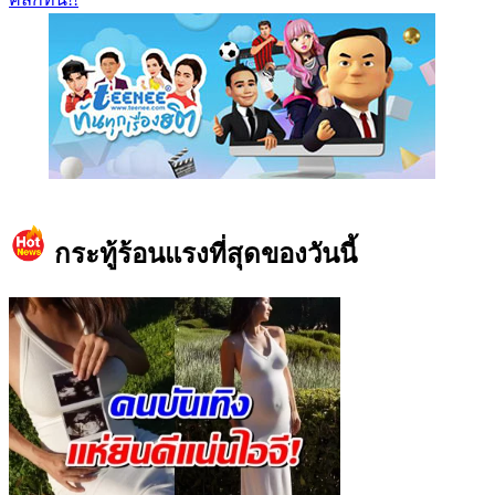
https://www.facebook.com/teeneedotcom
กระทู้ร้อนแรงที่สุดของวันนี้