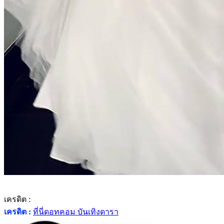
เครดิต :
เครดิต :
ที่นี่ดอทคอม บันเทิงดารา