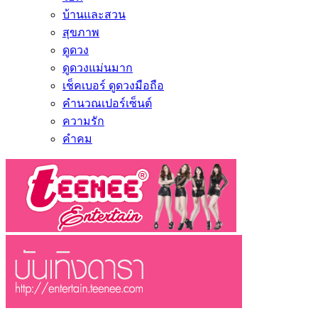
บ้านและสวน
สุขภาพ
ดูดวง
ดูดวงแม่นมาก
เช็คเบอร์ ดูดวงมือถือ
คำนวณเปอร์เซ็นต์
ความรัก
คำคม