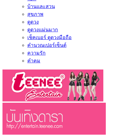
บ้านและสวน
สุขภาพ
ดูดวง
ดูดวงแม่นมาก
เช็คเบอร์ ดูดวงมือถือ
คำนวณเปอร์เซ็นต์
ความรัก
คำคม