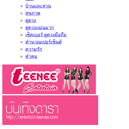
บ้านและสวน
สุขภาพ
ดูดวง
ดูดวงแม่นมาก
เช็คเบอร์ ดูดวงมือถือ
คำนวณเปอร์เซ็นต์
ความรัก
คำคม