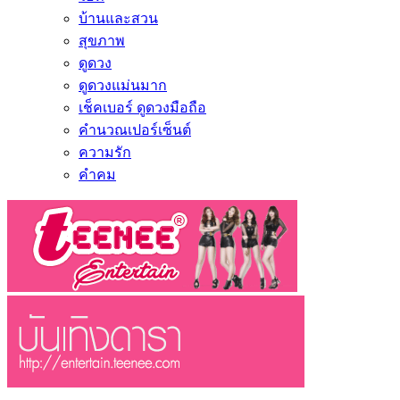
บ้านและสวน
สุขภาพ
ดูดวง
ดูดวงแม่นมาก
เช็คเบอร์ ดูดวงมือถือ
คำนวณเปอร์เซ็นต์
ความรัก
คำคม