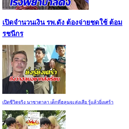
เปิดจำนวนเงิน รพ.ดัง ต้องจ่ายชดใช้ ต้อม
รชนีกร
เปิดชีวิตจริง นาซาตาลา เด็กที่ฮลุนจะส่งเสีย รู้แล้วยิ่งเศร้า