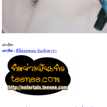
เครดิต :
เครดิต :
ที่นี่ดอทคอม บันเทิงดารา