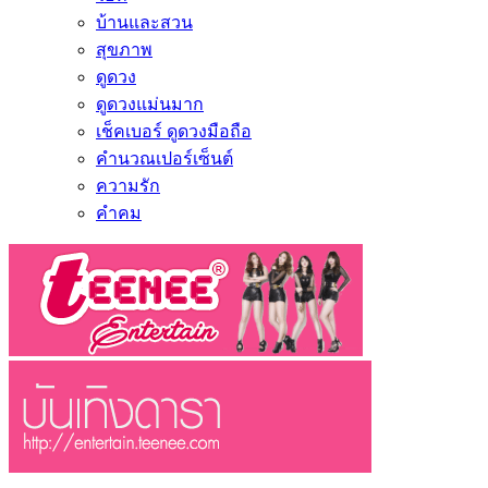
บ้านและสวน
สุขภาพ
ดูดวง
ดูดวงแม่นมาก
เช็คเบอร์ ดูดวงมือถือ
คำนวณเปอร์เซ็นต์
ความรัก
คำคม