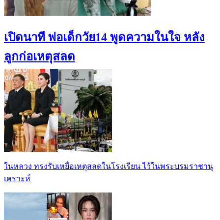
เปิดนาที พ่อเด็กวัย14 พูดความในใจ หลัง
ลูกก่อเหตุสลด
ในหลวง ทรงรับเหยื่อเหตุสลดในโรงเรียน ไว้ในพระบรมราชานุ
เคราะห์