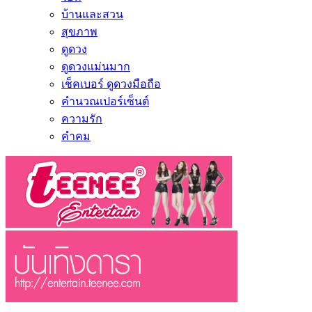
บ้านและสวน
สุขภาพ
ดูดวง
ดูดวงแม่นมาก
เช็คเบอร์ ดูดวงมือถือ
คำนวณเปอร์เซ็นต์
ความรัก
คำคม