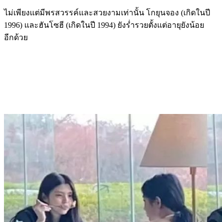
ไม่เพียงแต่มีพรสวรรค์และสวยงามเท่านั้น โกยุนจอง (เกิดในปี
1996) และฮันโซฮี (เกิดในปี 1994) ยังร่ำรวยตั้งแต่อายุยังน้อย
อีกด้วย