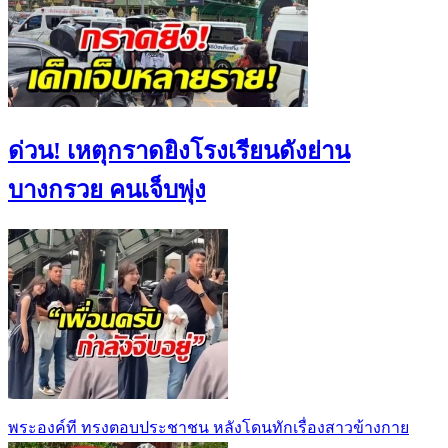
ด่วน! เหตุกราดยิงโรงเรียนดังย่าน
บางกรวย คนเจ็บพุ่ง
พระองค์ที ทรงตอบประชาชน หลังโดนทักเรื่องสาวข้างกาย