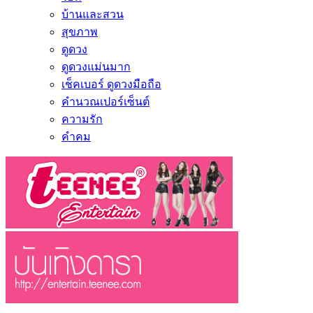
บ้านและสวน
สุขภาพ
ดูดวง
ดูดวงแม่นมาก
เช็คเบอร์ ดูดวงมือถือ
คำนวณเปอร์เซ็นต์
ความรัก
คำคม