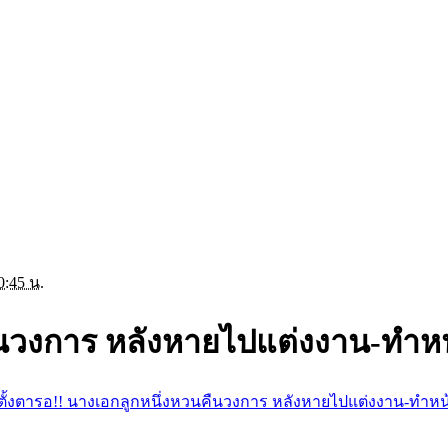
0:45 น.
ืนวงการ หลังหายไปแต่งงาน-ทำหน้
ตั้งตารอ!! นางเอกลูกหนึ่งหวนคืนวงการ หลังหายไปแต่งงาน-ทำหน้า