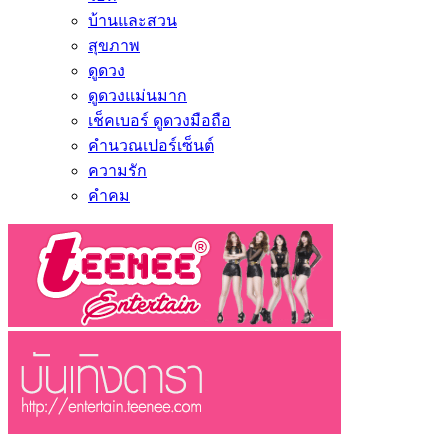
บ้านและสวน
สุขภาพ
ดูดวง
ดูดวงแม่นมาก
เช็คเบอร์ ดูดวงมือถือ
คำนวณเปอร์เซ็นต์
ความรัก
คำคม