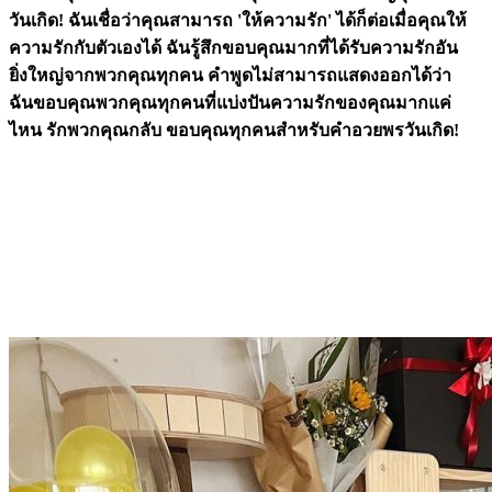
วันเกิด! ฉันเชื่อว่าคุณสามารถ 'ให้ความรัก' ได้ก็ต่อเมื่อคุณให้
ความรักกับตัวเองได้ ฉันรู้สึกขอบคุณมากที่ได้รับความรักอัน
ยิ่งใหญ่จากพวกคุณทุกคน คำพูดไม่สามารถแสดงออกได้ว่า
ฉันขอบคุณพวกคุณทุกคนที่แบ่งปันความรักของคุณมากแค่
ไหน รักพวกคุณกลับ ขอบคุณทุกคนสำหรับคำอวยพรวันเกิด!