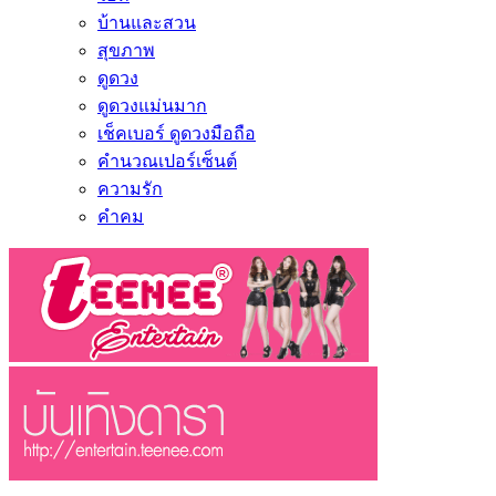
บ้านและสวน
สุขภาพ
ดูดวง
ดูดวงแม่นมาก
เช็คเบอร์ ดูดวงมือถือ
คำนวณเปอร์เซ็นต์
ความรัก
คำคม