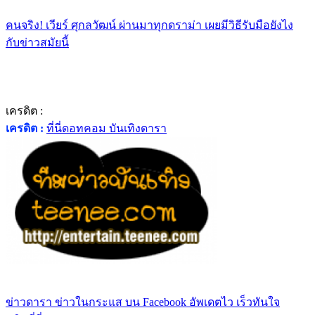
คนจริง! เวียร์ ศุกลวัฒน์ ผ่านมาทุกดราม่า เผยมีวิธีรับมือยังไง
กับข่าวสมัยนี้
เครดิต :
เครดิต :
ที่นี่ดอทคอม บันเทิงดารา
ข่าวดารา ข่าวในกระแส บน Facebook อัพเดตไว เร็วทันใจ