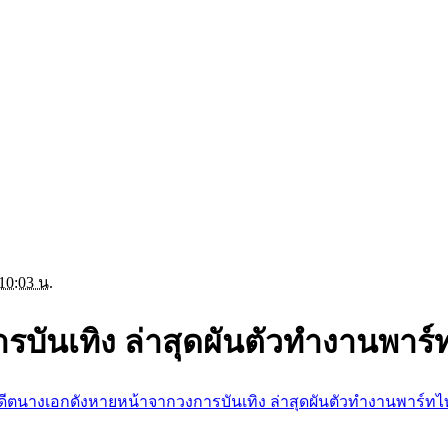
10:03 น.
บันเทิง ล่าสุดผันตัวทำงานพาร์ท
ดีตนางเอกดังหายหน้าจากวงการบันเทิง ล่าสุดผันตัวทำงานพาร์ทไท