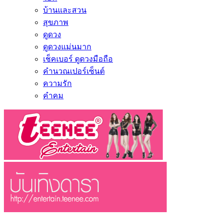
บ้านและสวน
สุขภาพ
ดูดวง
ดูดวงแม่นมาก
เช็คเบอร์ ดูดวงมือถือ
คำนวณเปอร์เซ็นต์
ความรัก
คำคม