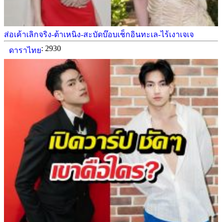
ส่อเค้าเลิกจริง-ต้าเหนิง-สะบัดบ๊อบเช็กอินทะเล-ไร้เงาเจเจ
: 2930
ดาราไทย