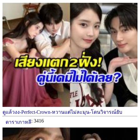
ดูแล้วงง-Perfect-Crown-หวานแต่ไม่ละมุน-โดนวิจารณ์ยับ
: 3416
ดาราเกาหลี