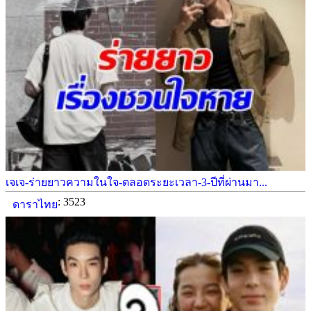
เจเจ-ร่ายยาวความในใจ-ตลอดระยะเวลา-3-ปีที่ผ่านมา...
: 3523
ดาราไทย