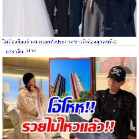
ไม่ต้องลือเเล้ว-นางเอกดังประกาศข่าวดี-ท้องลูกคนที่-2
: 5153
ดาราจีน