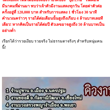
มีนาคมที่ผ่านมา พบว่าเจ้าตัวมีงานแสดงทุกวัน โดยค่าตัวต่อ
ครั้งอยู่ที่ 120,000 บาท สำหรับการแสดง 1 ชั่วโมง 30 นาที
คำนวณคร่าวๆ รายได้ต่อเดือนนั้นสูงถึงเกือบ 4 ล้านบาทเลยที
เดียว! หากคิดเป็นรายได้ต่อปี ตัวเลขอาจสูงถึง 50 ล้านบาทเป็น
อย่างต่ำ
เรียกได้ว่ารวยเงียบ รวยจริง ไม่ธรรมดาจริงๆ สำหรับหนุ่มคน
นี้!