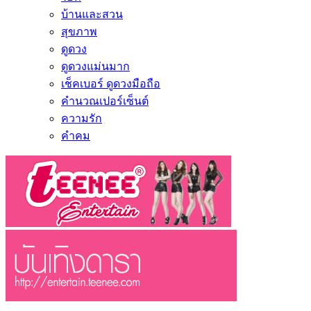
บ้านและสวน
สุขภาพ
ดูดวง
ดูดวงแม่นมาก
เช็คเบอร์ ดูดวงมือถือ
คำนวณเปอร์เซ็นต์
ความรัก
คำคม