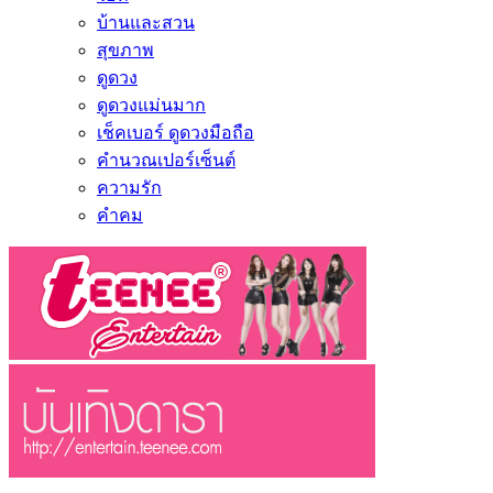
บ้านและสวน
สุขภาพ
ดูดวง
ดูดวงแม่นมาก
เช็คเบอร์ ดูดวงมือถือ
คำนวณเปอร์เซ็นต์
ความรัก
คำคม