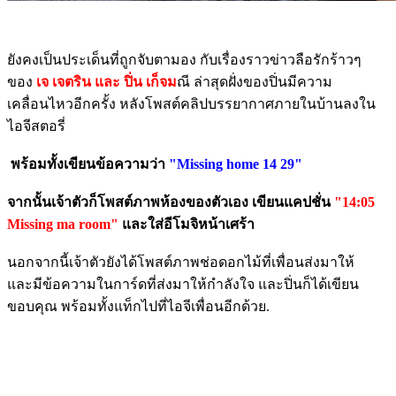
ยังคงเป็นประเด็นที่ถูกจับตามอง กับเรื่องราวข่าวลือรักร้าวๆ
ของ
เจ เจตริน และ ปิ่น เก็จม
ณี ล่าสุดฝั่งของปิ่นมีความ
เคลื่อนไหวอีกครั้ง หลังโพสต์คลิปบรรยากาศภายในบ้านลงใน
ไอจีสตอรี่
พร้อมทั้งเขียนข้อความว่า
"Missing home 14 29"
จากนั้นเจ้าตัวก็โพสต์ภาพห้องของตัวเอง เขียนแคปชั่น
"14:05
Missing ma room"
และใส่อีโมจิหน้าเศร้า
นอกจากนี้เจ้าตัวยังได้โพสต์ภาพช่อดอกไม้ที่เพื่อนส่งมาให้
และมีข้อความในการ์ดที่ส่งมาให้กำลังใจ และปิ่นก็ได้เขียน
ขอบคุณ พร้อมทั้งแท็กไปที่ไอจีเพื่อนอีกด้วย.