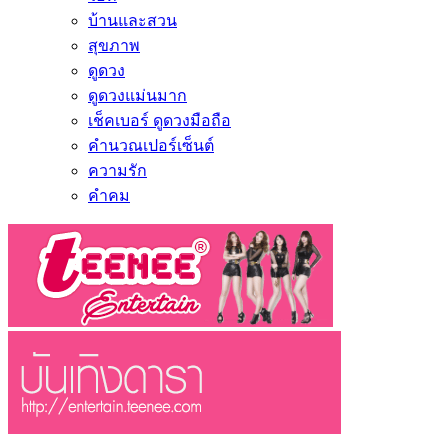
บ้านและสวน
สุขภาพ
ดูดวง
ดูดวงแม่นมาก
เช็คเบอร์ ดูดวงมือถือ
คำนวณเปอร์เซ็นต์
ความรัก
คำคม