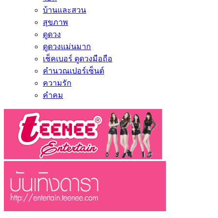
บ้านและสวน
สุขภาพ
ดูดวง
ดูดวงแม่นมาก
เช็คเบอร์ ดูดวงมือถือ
คำนวณเปอร์เซ็นต์
ความรัก
คำคม