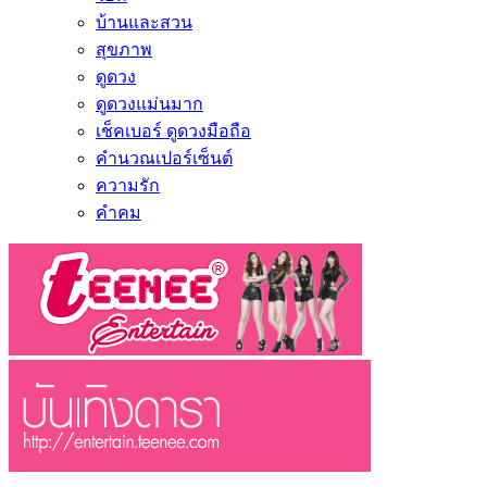
บ้านและสวน
สุขภาพ
ดูดวง
ดูดวงแม่นมาก
เช็คเบอร์ ดูดวงมือถือ
คำนวณเปอร์เซ็นต์
ความรัก
คำคม