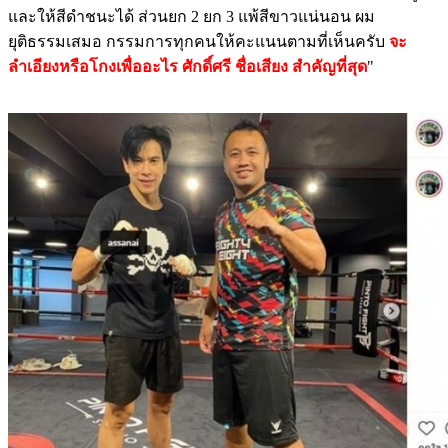
และให้สีดำชนะได้ ส่วนยก 2 ยก 3 แพ้สีขาวแน่นอน ผม
ยุติธรรมเสมอ กรรมการทุกคนให้คะแนนตามที่เห็นครับ
จะ
ลำเอียงหรือโกงเพื่ออะไร ศักดิ์ศรี ชื่อเสียง สำคัญที่สุด
"