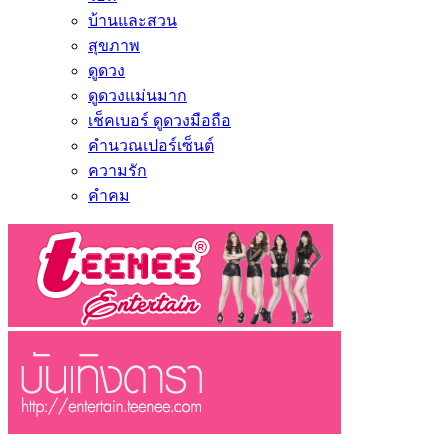
บ้านและสวน
สุขภาพ
ดูดวง
ดูดวงแม่นมาก
เช็คเบอร์ ดูดวงมือถือ
คำนวณเปอร์เซ็นต์
ความรัก
คำคม