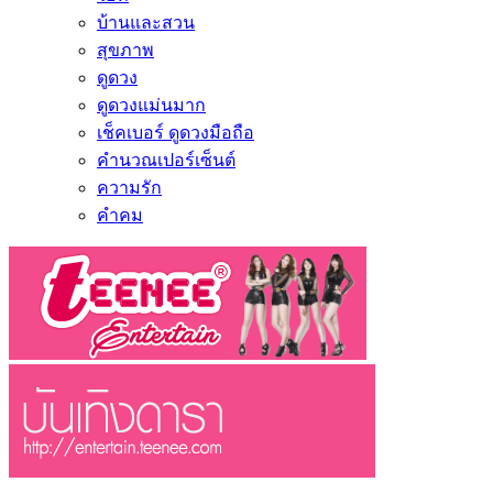
บ้านและสวน
สุขภาพ
ดูดวง
ดูดวงแม่นมาก
เช็คเบอร์ ดูดวงมือถือ
คำนวณเปอร์เซ็นต์
ความรัก
คำคม