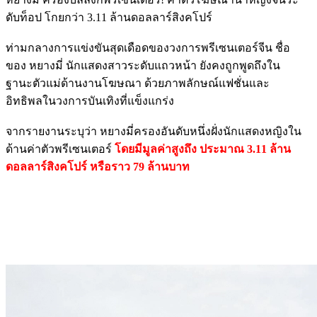
ดับท็อป โกยกว่า 3.11 ล้านดอลลาร์สิงคโปร์
ท่ามกลางการแข่งขันสุดเดือดของวงการพรีเซนเตอร์จีน ชื่อ
ของ หยางมี่ นักแสดงสาวระดับแถวหน้า ยังคงถูกพูดถึงใน
ฐานะตัวแม่ด้านงานโฆษณา ด้วยภาพลักษณ์แฟชั่นและ
อิทธิพลในวงการบันเทิงที่แข็งแกร่ง
จากรายงานระบุว่า หยางมี่ครองอันดับหนึ่งฝั่งนักแสดงหญิงใน
ด้านค่าตัวพรีเซนเตอร์
โดยมีมูลค่าสูงถึง ประมาณ 3.11 ล้าน
ดอลลาร์สิงคโปร์ หรือราว 79 ล้านบาท