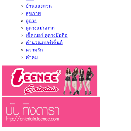
บ้านและสวน
สุขภาพ
ดูดวง
ดูดวงแม่นมาก
เช็คเบอร์ ดูดวงมือถือ
คำนวณเปอร์เซ็นต์
ความรัก
คำคม