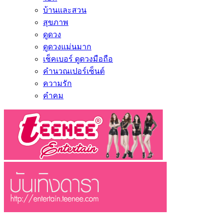
บ้านและสวน
สุขภาพ
ดูดวง
ดูดวงแม่นมาก
เช็คเบอร์ ดูดวงมือถือ
คำนวณเปอร์เซ็นต์
ความรัก
คำคม