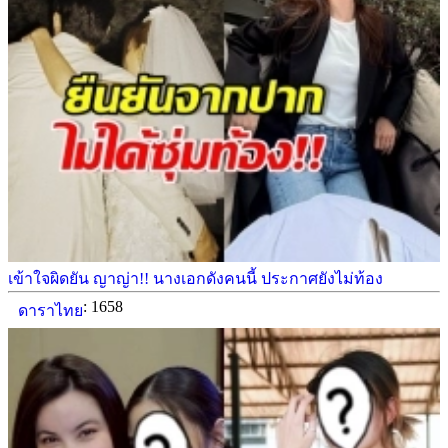
เข้าใจผิดยัน ญาญ่า!! นางเอกดังคนนี้ ประกาศยังไม่ท้อง
: 1658
ดาราไทย