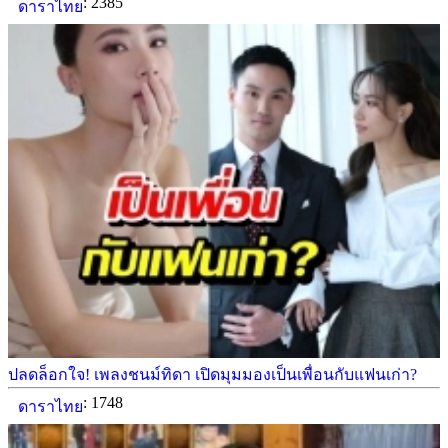
: 2385
ดาราไทย
ปลดล็อกใจ! เพลงชนม์ทิดา เปิดมุมมองเป็นเพื่อนกับแฟนเก่า?
: 1748
ดาราไทย