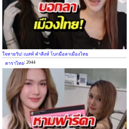
ใจหายวับ! เบสท์ คำสิงห์ โบกมือลาเมืองไทย
: 2044
ดาราไทย