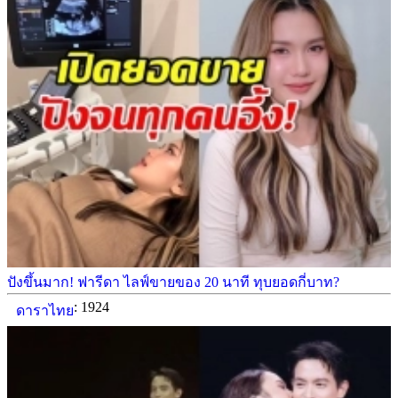
ปังขึ้นมาก! ฟารีดา ไลฟ์ขายของ 20 นาที ทุบยอดกี่บาท?
: 1924
ดาราไทย