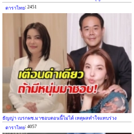
: 2451
ดาราไทย
ธัญญ่า เบรกผช.มาชอบตอนนี้ไม่ได้ เหตุผลทำใจแทบร่วง
: 4057
ดาราไทย