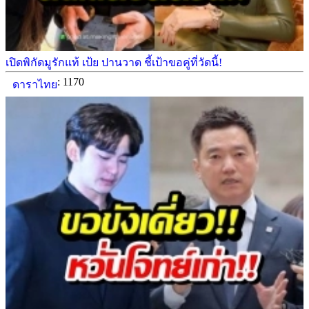
เปิดพิกัดมูรักแท้ เป้ย ปานวาด ชี้เป้าขอคู่ที่วัดนี้!
: 1170
ดาราไทย