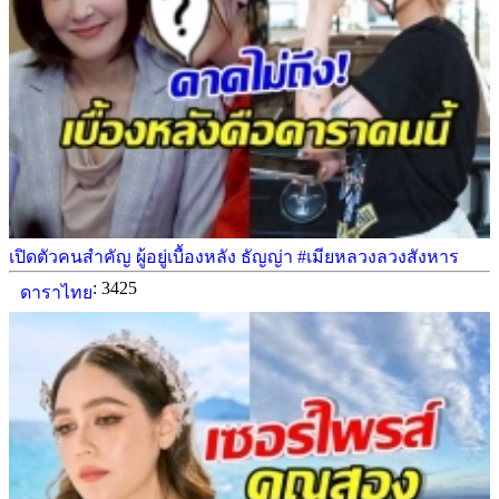
เปิดตัวคนสำคัญ ผู้อยู่เบื้องหลัง ธัญญ่า #เมียหลวงลวงสังหาร
: 3425
ดาราไทย