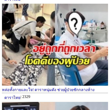
หล่อทั้งกายและใจ! ดาราหนุ่มดัง ช่วยผู้ป่วยชักกลางห้าง
: 2329
ดาราไทย