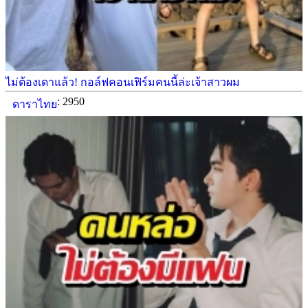
ไม่ต้องเดาแล้ว! กอล์ฟคอนเฟิร์มคนนี้ล่ะเจ้าสาวผม
: 2950
ดาราไทย