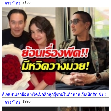
: 2153
ดาราไทย
ดีเจแมนเล่าย้อน หวิดเปิดศึกลูกผู้ชายในตำนาน กับเป๊กสัณชัย !
: 1990
ดาราไทย