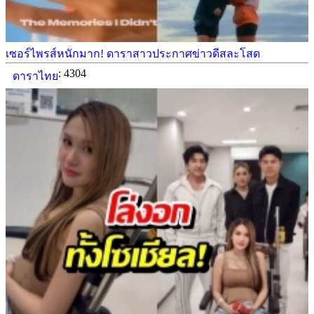
เซอร์ไพรส์หนักมาก! ดาราสาวประกาศข่าวดีสละโสด
: 4304
ดาราไทย